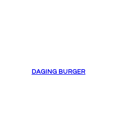
DAGING BURGER