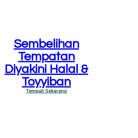
Sembelihan
Tempatan
Diyakini Halal &
Toyyiban
Tempah Sekarang