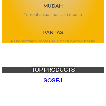
MUDAH
Tempahan dan transaksi mudah
PANTAS
Penghantaran pantas, selamat & dijamin bersih
TOP PRODUCTS
SOSEJ