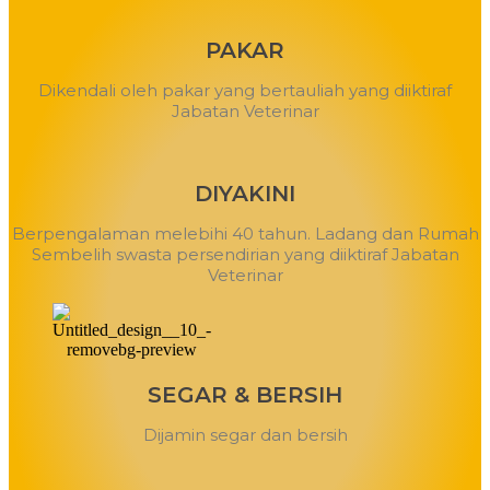
PAKAR
Dikendali oleh pakar yang bertauliah yang diiktiraf
Jabatan Veterinar
DIYAKINI
Berpengalaman melebihi 40 tahun. Ladang dan Rumah
Sembelih swasta persendirian yang diiktiraf Jabatan
Veterinar
SEGAR & BERSIH
Dijamin segar dan bersih