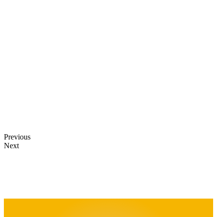
Previous
Next