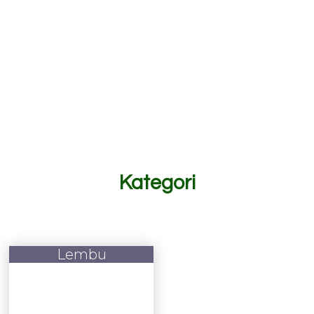
Kategori
Lembu