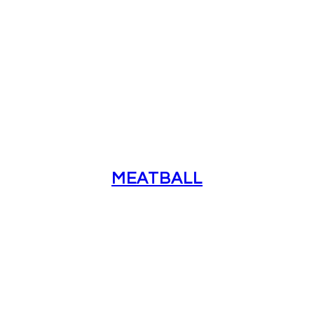
MEATBALL