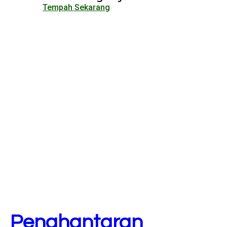
Tempah Sekarang
Penghantaran