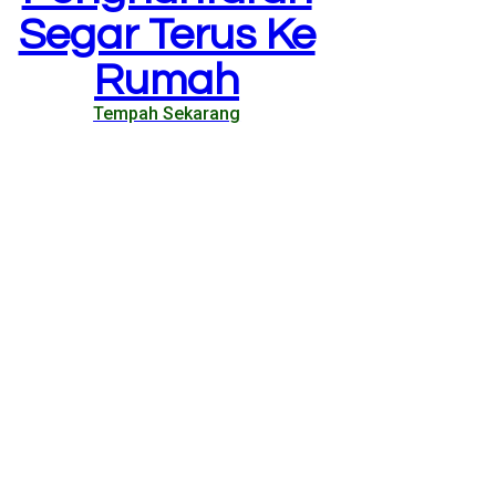
Segar Terus Ke
Rumah
Tempah Sekarang